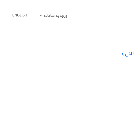
ورود به سامانه
ENGLISH