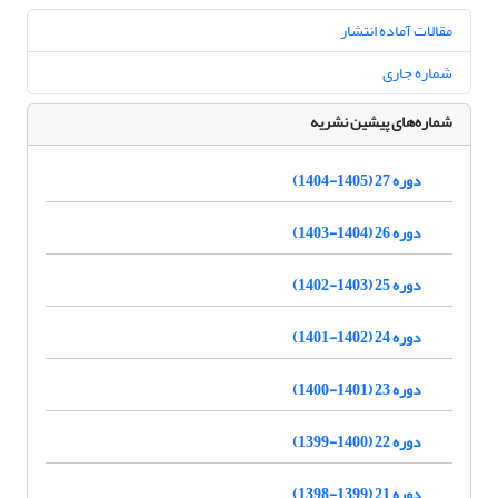
مقالات آماده انتشار
شماره جاری
شماره‌های پیشین نشریه
دوره 27 (1405-1404)
دوره 26 (1404-1403)
دوره 25 (1403-1402)
دوره 24 (1402-1401)
دوره 23 (1401-1400)
دوره 22 (1400-1399)
دوره 21 (1399-1398)