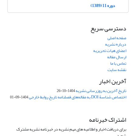
دوره 11 (1389)
دسترسی سریع
صفحه اصلی
درباره نشریه
اعضای هیات تحریریه
ارسال مقاله
تماس با ما
نقشه سایت
آخرین اخبار
تاریخ آخرین به روزرسانی نشریه
1404-10-26
اختصاص شناسۀ DOI به مقاله‌های فصلنامه تاریخ روابط خارجی
1404-09-01
اشتراک خبرنامه
برای دریافت اخبار و اطلاعیه های مهم نشریه در خبرنامه نشریه مشترک
شوید.