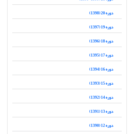
دوره 20 (1398)
دوره 19 (1397)
دوره 18 (1396)
دوره 17 (1395)
دوره 16 (1394)
دوره 15 (1393)
دوره 14 (1392)
دوره 13 (1391)
دوره 12 (1390)