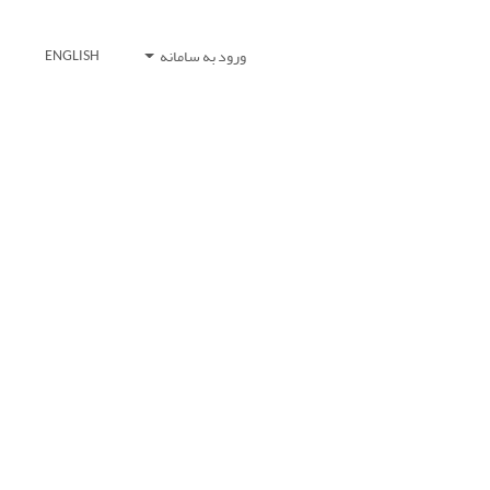
ورود به سامانه
ENGLISH