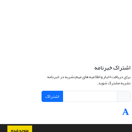
اشتراک خبرنامه
برای دریافت اخبار و اطلاعیه های مهم نشریه در خبرنامه
نشریه مشترک شوید.
اشتراک
متوجه شدم