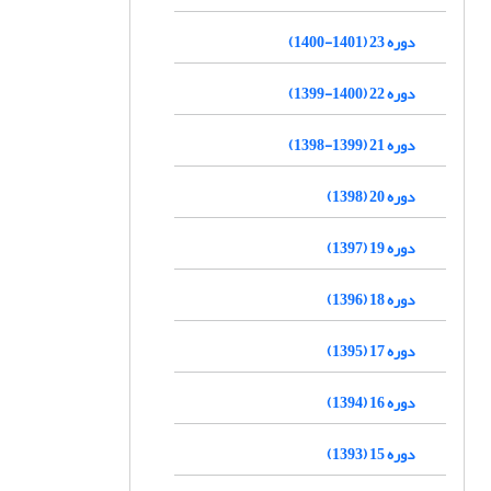
دوره 23 (1401-1400)
دوره 22 (1400-1399)
دوره 21 (1399-1398)
دوره 20 (1398)
دوره 19 (1397)
دوره 18 (1396)
دوره 17 (1395)
دوره 16 (1394)
دوره 15 (1393)