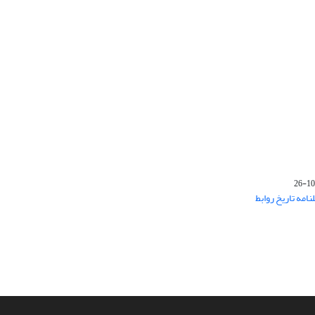
‌های فصلنامه تاریخ روابط