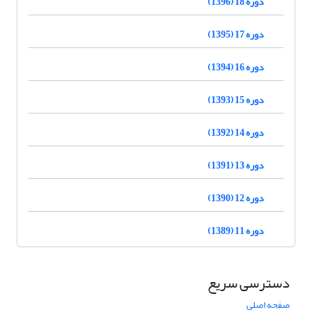
دوره 18 (1396)
دوره 17 (1395)
دوره 16 (1394)
دوره 15 (1393)
دوره 14 (1392)
دوره 13 (1391)
دوره 12 (1390)
دوره 11 (1389)
دسترسی سریع
صفحه اصلی