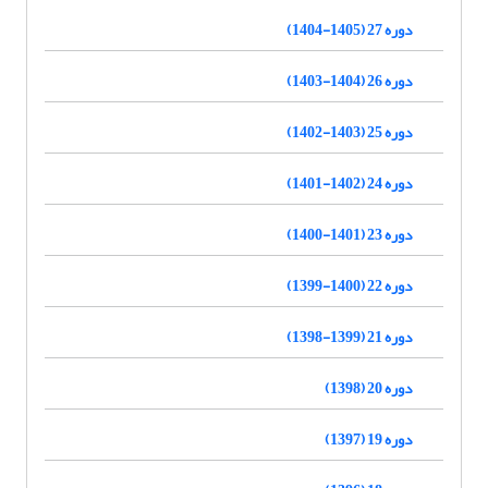
دوره 27 (1405-1404)
دوره 26 (1404-1403)
دوره 25 (1403-1402)
دوره 24 (1402-1401)
دوره 23 (1401-1400)
دوره 22 (1400-1399)
دوره 21 (1399-1398)
دوره 20 (1398)
دوره 19 (1397)