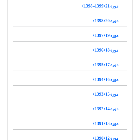
دوره 21 (1399-1398)
دوره 20 (1398)
دوره 19 (1397)
دوره 18 (1396)
دوره 17 (1395)
دوره 16 (1394)
دوره 15 (1393)
دوره 14 (1392)
دوره 13 (1391)
دوره 12 (1390)