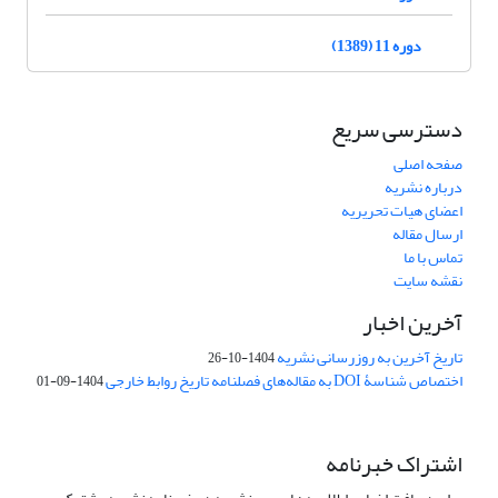
دوره 11 (1389)
دسترسی سریع
صفحه اصلی
درباره نشریه
اعضای هیات تحریریه
ارسال مقاله
تماس با ما
نقشه سایت
آخرین اخبار
تاریخ آخرین به روزرسانی نشریه
1404-10-26
اختصاص شناسۀ DOI به مقاله‌های فصلنامه تاریخ روابط خارجی
1404-09-01
اشتراک خبرنامه