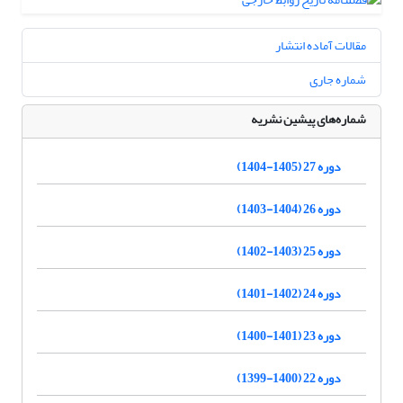
مقالات آماده انتشار
شماره جاری
شماره‌های پیشین نشریه
دوره 27 (1405-1404)
دوره 26 (1404-1403)
دوره 25 (1403-1402)
دوره 24 (1402-1401)
دوره 23 (1401-1400)
دوره 22 (1400-1399)