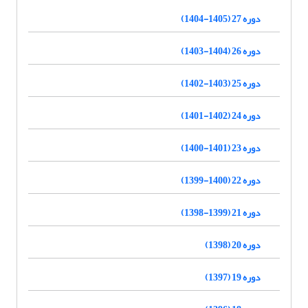
دوره 27 (1405-1404)
دوره 26 (1404-1403)
دوره 25 (1403-1402)
دوره 24 (1402-1401)
دوره 23 (1401-1400)
دوره 22 (1400-1399)
دوره 21 (1399-1398)
دوره 20 (1398)
دوره 19 (1397)