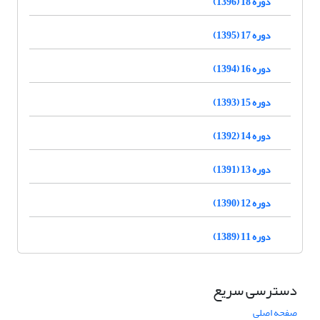
دوره 18 (1396)
دوره 17 (1395)
دوره 16 (1394)
دوره 15 (1393)
دوره 14 (1392)
دوره 13 (1391)
دوره 12 (1390)
دوره 11 (1389)
دسترسی سریع
صفحه اصلی