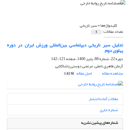
کلیدواژه‌ها =
سیر تاریخی
تعداد مقالات:
1
تحلیل سیر تاریخی دیپلماسی بین‌المللی ورزش ایران در دوره
پهلوی دوم
دوره 22، شماره 88، پاییز 1400، صفحه
121-142
آرمان طاهری نامقی، مرتضی دوستی پاشاکلایی
مشاهده مقاله
اصل مقاله
1.02 M
مقالات آماده انتشار
شماره جاری
شماره‌های پیشین نشریه