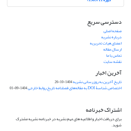
دسترسی سریع
صفحه اصلی
درباره نشریه
اعضای هیات تحریریه
ارسال مقاله
تماس با ما
نقشه سایت
آخرین اخبار
تاریخ آخرین به روزرسانی نشریه
1404-10-26
اختصاص شناسۀ DOI به مقاله‌های فصلنامه تاریخ روابط خارجی
1404-09-01
اشتراک خبرنامه
برای دریافت اخبار و اطلاعیه های مهم نشریه در خبرنامه نشریه مشترک
شوید.