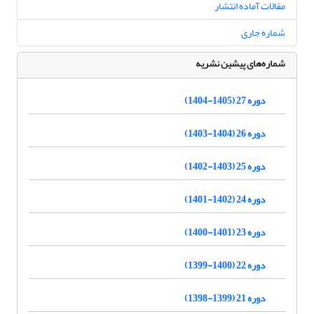
مقالات آماده انتشار
شماره جاری
شماره‌های پیشین نشریه
دوره 27 (1405-1404)
دوره 26 (1404-1403)
دوره 25 (1403-1402)
دوره 24 (1402-1401)
دوره 23 (1401-1400)
دوره 22 (1400-1399)
دوره 21 (1399-1398)