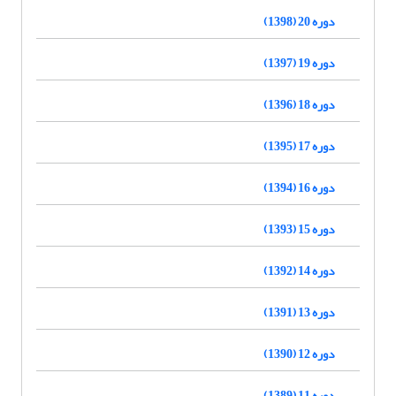
دوره 20 (1398)
دوره 19 (1397)
دوره 18 (1396)
دوره 17 (1395)
دوره 16 (1394)
دوره 15 (1393)
دوره 14 (1392)
دوره 13 (1391)
دوره 12 (1390)
دوره 11 (1389)