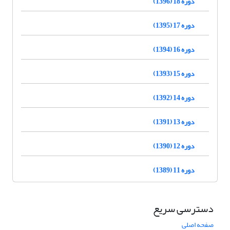
دوره 18 (1396)
دوره 17 (1395)
دوره 16 (1394)
دوره 15 (1393)
دوره 14 (1392)
دوره 13 (1391)
دوره 12 (1390)
دوره 11 (1389)
دسترسی سریع
صفحه اصلی