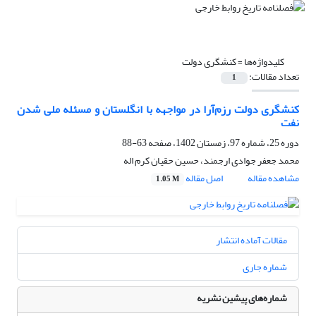
کلیدواژه‌ها =
کنشگری دولت
تعداد مقالات:
1
کنشگری دولت رزم‌آرا در مواجهه با انگلستان و مسئله ملی شدن
نفت
دوره 25، شماره 97، زمستان 1402، صفحه
63-88
محمد جعفر جوادی ارجمند، حسین حقیان کرم اله
مشاهده مقاله
اصل مقاله
1.05 M
مقالات آماده انتشار
شماره جاری
شماره‌های پیشین نشریه