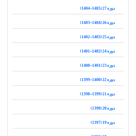
دوره 27 (1405-1404)
دوره 26 (1404-1403)
دوره 25 (1403-1402)
دوره 24 (1402-1401)
دوره 23 (1401-1400)
دوره 22 (1400-1399)
دوره 21 (1399-1398)
دوره 20 (1398)
دوره 19 (1397)