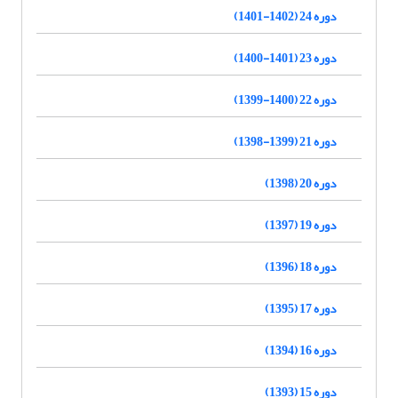
دوره 24 (1402-1401)
دوره 23 (1401-1400)
دوره 22 (1400-1399)
دوره 21 (1399-1398)
دوره 20 (1398)
دوره 19 (1397)
دوره 18 (1396)
دوره 17 (1395)
دوره 16 (1394)
دوره 15 (1393)