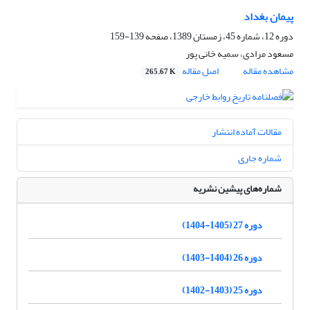
پیمان بغداد
دوره 12، شماره 45، زمستان 1389، صفحه
139-159
مسعود مرادی، سمیه خانی پور
مشاهده مقاله
اصل مقاله
265.67 K
مقالات آماده انتشار
شماره جاری
شماره‌های پیشین نشریه
دوره 27 (1405-1404)
دوره 26 (1404-1403)
دوره 25 (1403-1402)