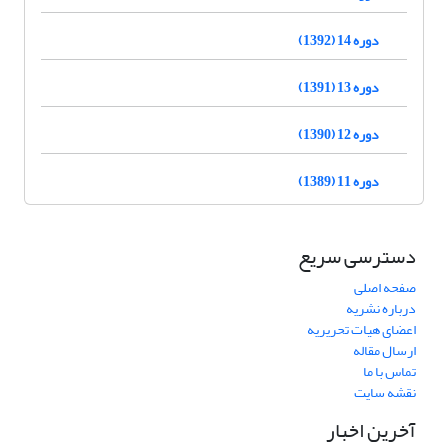
دوره 14 (1392)
دوره 13 (1391)
دوره 12 (1390)
دوره 11 (1389)
دسترسی سریع
صفحه اصلی
درباره نشریه
اعضای هیات تحریریه
ارسال مقاله
تماس با ما
نقشه سایت
آخرین اخبار