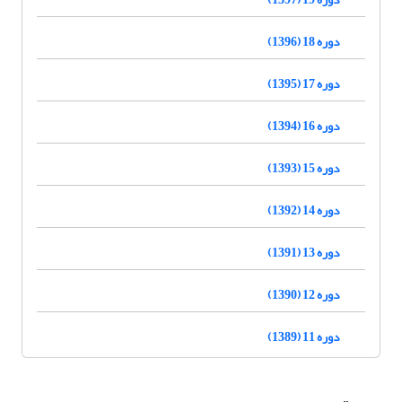
دوره 18 (1396)
دوره 17 (1395)
دوره 16 (1394)
دوره 15 (1393)
دوره 14 (1392)
دوره 13 (1391)
دوره 12 (1390)
دوره 11 (1389)