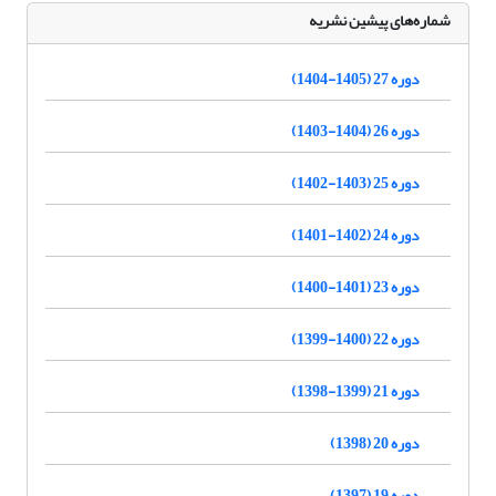
شماره‌های پیشین نشریه
دوره 27 (1405-1404)
دوره 26 (1404-1403)
دوره 25 (1403-1402)
دوره 24 (1402-1401)
دوره 23 (1401-1400)
دوره 22 (1400-1399)
دوره 21 (1399-1398)
دوره 20 (1398)
دوره 19 (1397)