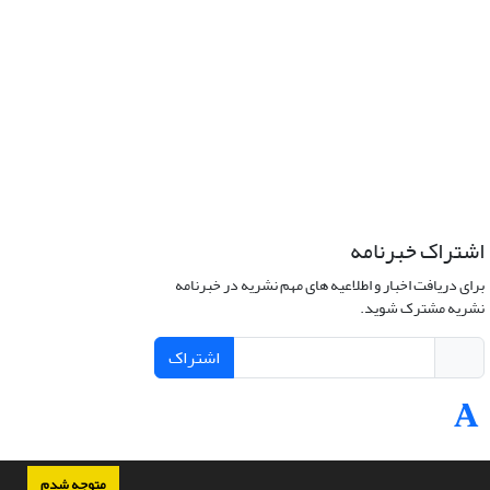
اشتراک خبرنامه
برای دریافت اخبار و اطلاعیه های مهم نشریه در خبرنامه
نشریه مشترک شوید.
اشتراک
متوجه شدم