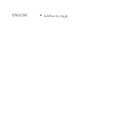
ورود به سامانه
ENGLISH