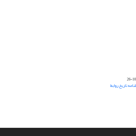
‌های فصلنامه تاریخ روابط