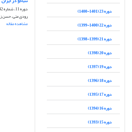
تنباکو در ایران
دوره 11، شماره 42، بهار 1389، صفحه
دوره 23 (1401-1400)
رودی متی، حسن زن
مشاهده مقاله
دوره 22 (1400-1399)
دوره 21 (1399-1398)
دوره 20 (1398)
دوره 19 (1397)
دوره 18 (1396)
دوره 17 (1395)
دوره 16 (1394)
دوره 15 (1393)