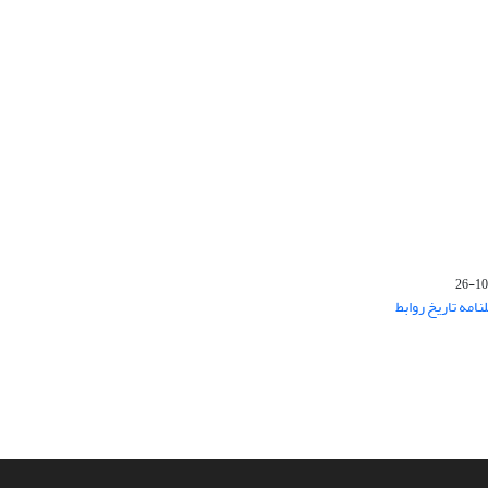
‌های فصلنامه تاریخ روابط