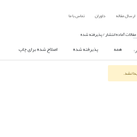
ارسال مقاله
داوران
تماس با ما
مقالات آماده انتشار / پذیرفته شده
همه
پذیرفته شده
اصلاح شده برای چاپ
ر:
یدا نشد.