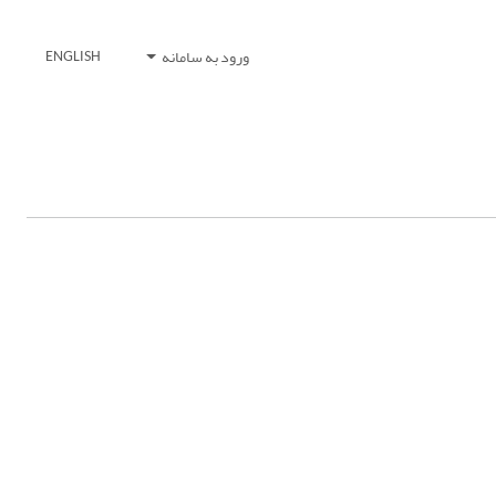
ورود به سامانه
ENGLISH