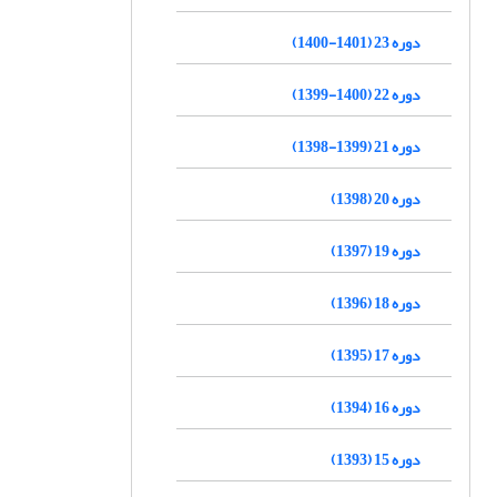
دوره 23 (1401-1400)
دوره 22 (1400-1399)
دوره 21 (1399-1398)
دوره 20 (1398)
دوره 19 (1397)
دوره 18 (1396)
دوره 17 (1395)
دوره 16 (1394)
دوره 15 (1393)