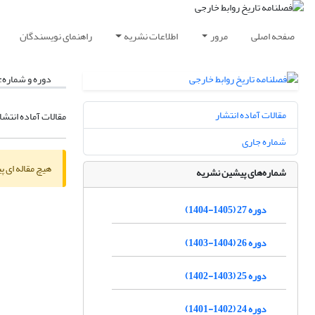
صفحه اصلی
مرور
اطلاعات نشریه
راهنمای نویسندگان
دوره و شماره:
مقالات آماده انتشار
مقالات آماده انتشا
شماره جاری
هیچ مقاله ای پ
شماره‌های پیشین نشریه
دوره 27 (1405-1404)
دوره 26 (1404-1403)
دوره 25 (1403-1402)
دوره 24 (1402-1401)