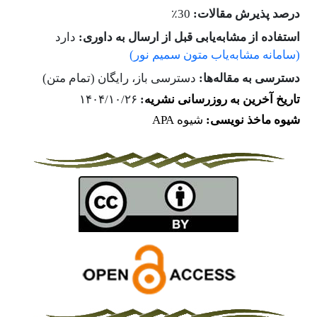
٪
درصد پذیرش مقالات:
30
استفاده از مشابه‌یابی قبل از ارسال به داوری:
دارد
(سامانه مشابه‌یاب متون سمیم نور)
دسترسی به مقاله‌ها:
دسترسی باز،
رایگان (تمام متن)
تاریخ آخرین به روزرسانی نشریه
:
۱۴۰۴/۱۰/۲۶
شیوه ماخذ نویسی:
شیوه APA