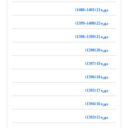
دوره 23 (1401-1400)
دوره 22 (1400-1399)
دوره 21 (1399-1398)
دوره 20 (1398)
دوره 19 (1397)
دوره 18 (1396)
دوره 17 (1395)
دوره 16 (1394)
دوره 15 (1393)