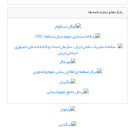
بانک ها و نمایه نامه ها