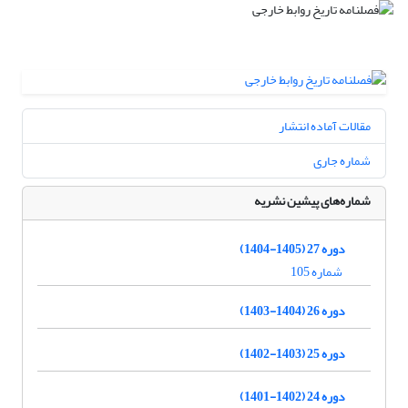
مقالات آماده انتشار
شماره جاری
شماره‌های پیشین نشریه
دوره 27 (1405-1404)
شماره 105
دوره 26 (1404-1403)
دوره 25 (1403-1402)
دوره 24 (1402-1401)