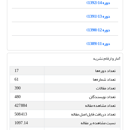
دوره 14 (1392)
دوره 13 (1391)
دوره 12 (1390)
دوره 11 (1389)
آمار و ارقام نشریه
تعداد دوره‌ها
17
تعداد شماره‌ها
61
تعداد مقالات
390
تعداد نویسندگان
480
تعداد مشاهده مقاله
427,884
تعداد دریافت فایل اصل مقاله
508,413
نسبت مشاهده بر مقاله
1097.14