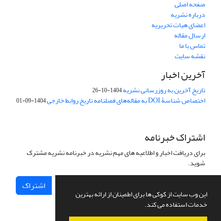
صفحه اصلی
درباره نشریه
اعضای هیات تحریریه
ارسال مقاله
تماس با ما
نقشه سایت
آخرین اخبار
تاریخ آخرین به روزرسانی نشریه
1404-10-26
اختصاص شناسۀ DOI به مقاله‌های فصلنامه تاریخ روابط خارجی
1404-09-01
اشتراک خبرنامه
برای دریافت اخبار و اطلاعیه های مهم نشریه در خبرنامه نشریه مشترک
شوید.
اشتراک
این وب سایت از کوکی ها برای اطمینان از ارائه بهترین
خدمات استفاده می کند.