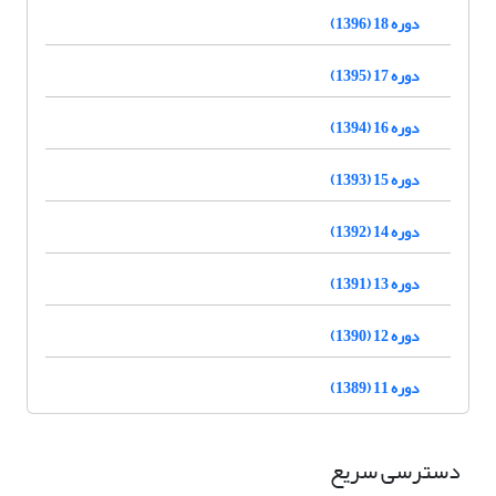
دوره 18 (1396)
دوره 17 (1395)
دوره 16 (1394)
دوره 15 (1393)
دوره 14 (1392)
دوره 13 (1391)
دوره 12 (1390)
دوره 11 (1389)
دسترسی سریع