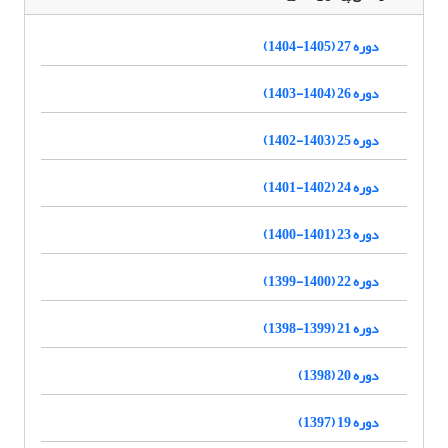
دوره 27 (1405-1404)
دوره 26 (1404-1403)
دوره 25 (1403-1402)
دوره 24 (1402-1401)
دوره 23 (1401-1400)
دوره 22 (1400-1399)
دوره 21 (1399-1398)
دوره 20 (1398)
دوره 19 (1397)