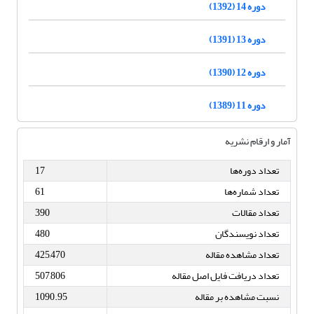
دوره 14 (1392)
دوره 13 (1391)
دوره 12 (1390)
دوره 11 (1389)
آمار و ارقام نشریه
تعداد دوره‌ها
17
تعداد شماره‌ها
61
تعداد مقالات
390
تعداد نویسندگان
480
تعداد مشاهده مقاله
425,470
تعداد دریافت فایل اصل مقاله
507,806
نسبت مشاهده بر مقاله
1090.95