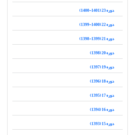
دوره 23 (1401-1400)
دوره 22 (1400-1399)
دوره 21 (1399-1398)
دوره 20 (1398)
دوره 19 (1397)
دوره 18 (1396)
دوره 17 (1395)
دوره 16 (1394)
دوره 15 (1393)