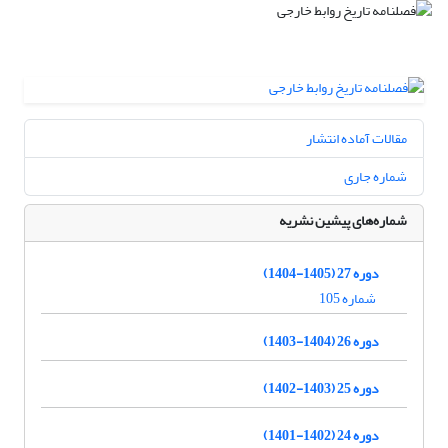
مقالات آماده انتشار
شماره جاری
شماره‌های پیشین نشریه
دوره 27 (1405-1404)
شماره 105
دوره 26 (1404-1403)
دوره 25 (1403-1402)
دوره 24 (1402-1401)