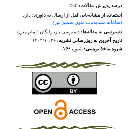
٪
درصد پذیرش مقالات:
30
استفاده از مشابه‌یابی قبل از ارسال به داوری:
دارد
(سامانه مشابه‌یاب متون سمیم نور)
دسترسی به مقاله‌ها:
دسترسی باز،
رایگان (تمام متن)
تاریخ آخرین به روزرسانی نشریه
:
۱۴۰۴/۱۰/۲۶
شیوه ماخذ نویسی:
شیوه APA