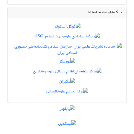
بانک ها و نمایه نامه ها