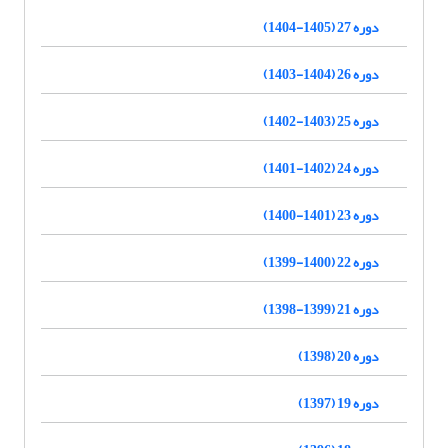
دوره 27 (1405-1404)
دوره 26 (1404-1403)
دوره 25 (1403-1402)
دوره 24 (1402-1401)
دوره 23 (1401-1400)
دوره 22 (1400-1399)
دوره 21 (1399-1398)
دوره 20 (1398)
دوره 19 (1397)