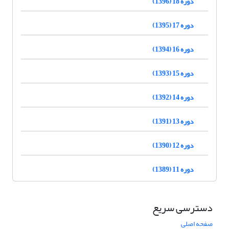
دوره 18 (1396)
دوره 17 (1395)
دوره 16 (1394)
دوره 15 (1393)
دوره 14 (1392)
دوره 13 (1391)
دوره 12 (1390)
دوره 11 (1389)
دسترسی سریع
صفحه اصلی