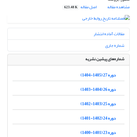
مشاهده مقاله
اصل مقاله
623.48 K
مقالات آماده انتشار
شماره جاری
شماره‌های پیشین نشریه
دوره 27 (1405-1404)
دوره 26 (1404-1403)
دوره 25 (1403-1402)
دوره 24 (1402-1401)
دوره 23 (1401-1400)