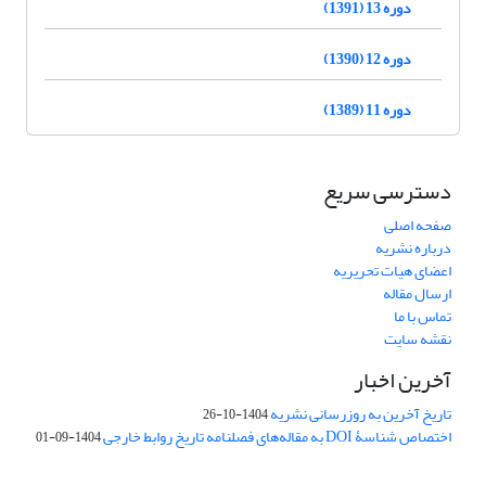
دوره 13 (1391)
دوره 12 (1390)
دوره 11 (1389)
دسترسی سریع
صفحه اصلی
درباره نشریه
اعضای هیات تحریریه
ارسال مقاله
تماس با ما
نقشه سایت
آخرین اخبار
تاریخ آخرین به روزرسانی نشریه
1404-10-26
اختصاص شناسۀ DOI به مقاله‌های فصلنامه تاریخ روابط خارجی
1404-09-01