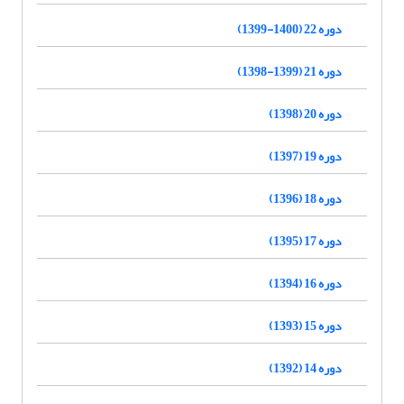
دوره 22 (1400-1399)
دوره 21 (1399-1398)
دوره 20 (1398)
دوره 19 (1397)
دوره 18 (1396)
دوره 17 (1395)
دوره 16 (1394)
دوره 15 (1393)
دوره 14 (1392)