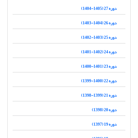
دوره 27 (1405-1404)
دوره 26 (1404-1403)
دوره 25 (1403-1402)
دوره 24 (1402-1401)
دوره 23 (1401-1400)
دوره 22 (1400-1399)
دوره 21 (1399-1398)
دوره 20 (1398)
دوره 19 (1397)