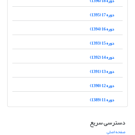
دوره 18 (1396)
دوره 17 (1395)
دوره 16 (1394)
دوره 15 (1393)
دوره 14 (1392)
دوره 13 (1391)
دوره 12 (1390)
دوره 11 (1389)
دسترسی سریع
صفحه اصلی