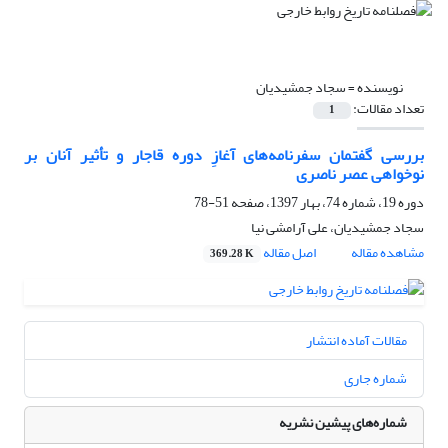
نویسنده =
سجاد جمشیدیان
تعداد مقالات:
1
بررسی گفتمان سفرنامه‌های آغازِ دوره قاجار و تأثیر آنان بر
نوخواهی عصر ناصری
دوره 19، شماره 74، بهار 1397، صفحه
51-78
سجاد جمشیدیان، علی آرامشی نیا
مشاهده مقاله
اصل مقاله
369.28 K
مقالات آماده انتشار
شماره جاری
شماره‌های پیشین نشریه