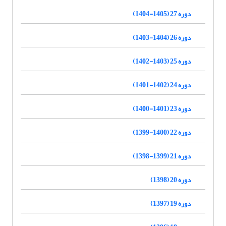
دوره 27 (1405-1404)
دوره 26 (1404-1403)
دوره 25 (1403-1402)
دوره 24 (1402-1401)
دوره 23 (1401-1400)
دوره 22 (1400-1399)
دوره 21 (1399-1398)
دوره 20 (1398)
دوره 19 (1397)