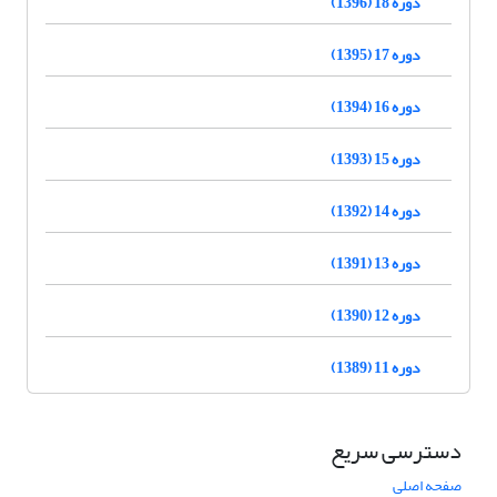
دوره 18 (1396)
دوره 17 (1395)
دوره 16 (1394)
دوره 15 (1393)
دوره 14 (1392)
دوره 13 (1391)
دوره 12 (1390)
دوره 11 (1389)
دسترسی سریع
صفحه اصلی