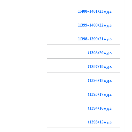
دوره 23 (1401-1400)
دوره 22 (1400-1399)
دوره 21 (1399-1398)
دوره 20 (1398)
دوره 19 (1397)
دوره 18 (1396)
دوره 17 (1395)
دوره 16 (1394)
دوره 15 (1393)