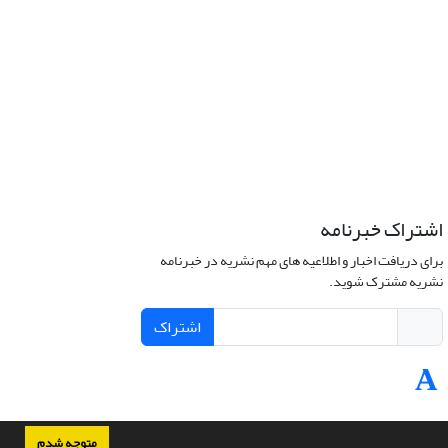
اشتراک خبرنامه
برای دریافت اخبار و اطلاعیه های مهم نشریه در خبرنامه
نشریه مشترک شوید.
اشتراک
متوجه شدم