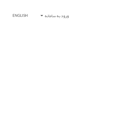
ورود به سامانه
ENGLISH