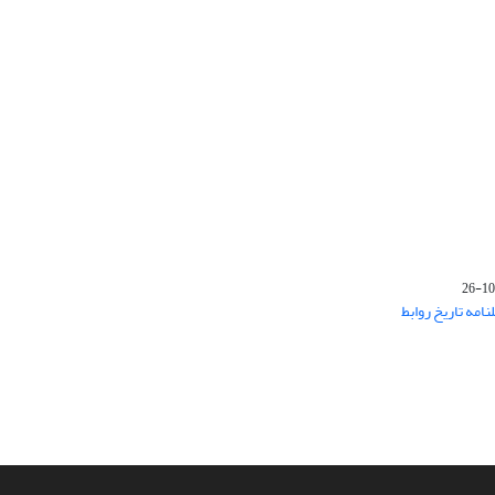
‌های فصلنامه تاریخ روابط