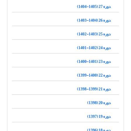
دوره 27 (1405-1404)
دوره 26 (1404-1403)
دوره 25 (1403-1402)
دوره 24 (1402-1401)
دوره 23 (1401-1400)
دوره 22 (1400-1399)
دوره 21 (1399-1398)
دوره 20 (1398)
دوره 19 (1397)
دوره 18 (1396)