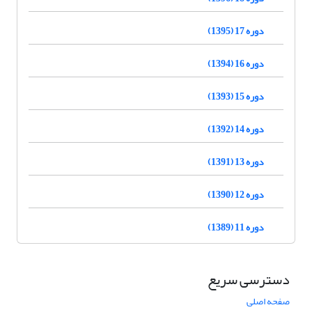
دوره 17 (1395)
دوره 16 (1394)
دوره 15 (1393)
دوره 14 (1392)
دوره 13 (1391)
دوره 12 (1390)
دوره 11 (1389)
دسترسی سریع
صفحه اصلی