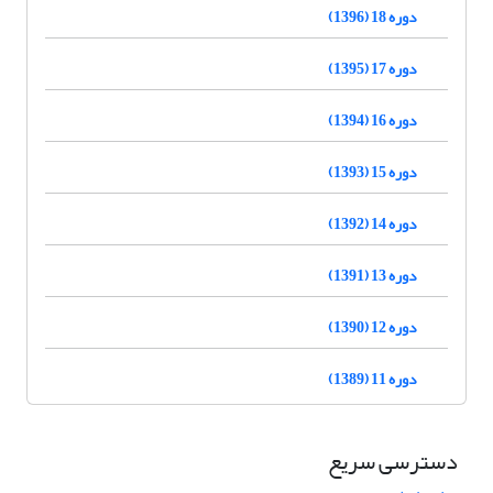
دوره 18 (1396)
دوره 17 (1395)
دوره 16 (1394)
دوره 15 (1393)
دوره 14 (1392)
دوره 13 (1391)
دوره 12 (1390)
دوره 11 (1389)
دسترسی سریع