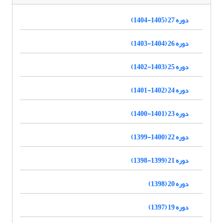
دوره 27 (1405-1404)
دوره 26 (1404-1403)
دوره 25 (1403-1402)
دوره 24 (1402-1401)
دوره 23 (1401-1400)
دوره 22 (1400-1399)
دوره 21 (1399-1398)
دوره 20 (1398)
دوره 19 (1397)