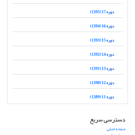
دوره 17 (1395)
دوره 16 (1394)
دوره 15 (1393)
دوره 14 (1392)
دوره 13 (1391)
دوره 12 (1390)
دوره 11 (1389)
دسترسی سریع
صفحه اصلی