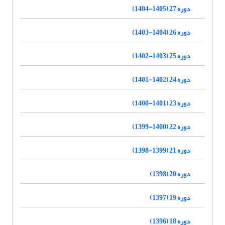
دوره 27 (1405-1404)
دوره 26 (1404-1403)
دوره 25 (1403-1402)
دوره 24 (1402-1401)
دوره 23 (1401-1400)
دوره 22 (1400-1399)
دوره 21 (1399-1398)
دوره 20 (1398)
دوره 19 (1397)
دوره 18 (1396)